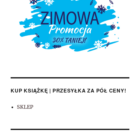
KUP KSIĄŻKĘ | PRZESYŁKA ZA PÓŁ CENY!
SKLEP