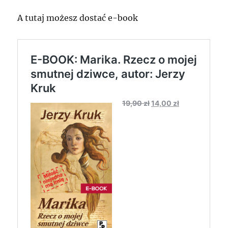
A tutaj możesz dostać e-book