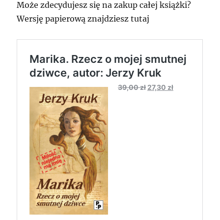
Może zdecydujesz się na zakup całej książki?
Wersję papierową znajdziesz tutaj